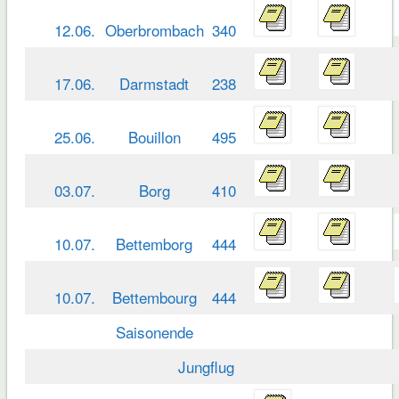
12.06.
Oberbrombach
340
17.06.
Darmstadt
238
25.06.
Bouillon
495
03.07.
Borg
410
10.07.
Bettemborg
444
10.07.
Bettembourg
444
Saisonende
Jungflug