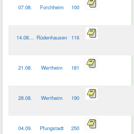
07.08.
Forchheim
100
14.08…
Rüdenhausen
116
21.08.
Wertheim
181
28.08.
Wertheim
190
04.09.
Pfungstadt
250