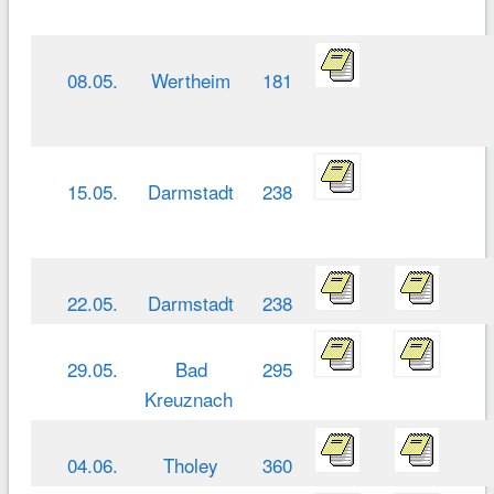
08.05.
Wertheim
181
15.05.
Darmstadt
238
22.05.
Darmstadt
238
29.05.
Bad
295
Kreuznach
04.06.
Tholey
360